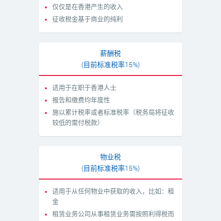
仅仅是在香港产生的收入
征收税金基于商业的纯利
薪酬税
(目前标准税率15%)
适用于在职于香港人士
报告和缴费均年度性
施以累计税率或者标准税率（税务局将征收
较低的需付税款）
物业税
(目前标准税率15%)
适用于从任何物业中获取的收入，比如：租
金
租赁业务公司从事租赁业务需按照利得税而