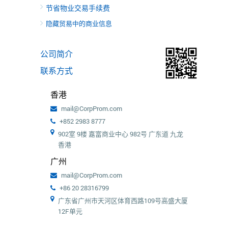
节省物业交易手续费
隐藏贸易中的商业信息
公司简介
联系方式
香港
mail@CorpProm.com
+852 2983 8777
902室 9楼 嘉富商业中心 982号 广东道 九龙
香港
广州
mail@CorpProm.com
+86 20 28316799
广东省广州市天河区体育西路109号高盛大厦
12F单元