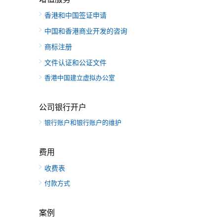
香港和中国签证申请
中国和香港商业开发的咨询
商标注册
文件认证和公证文件
香港中国建立虚拟办公室
公司银行开户
银行账户和银行账户的维护
费用
收费表
付款方式
案例