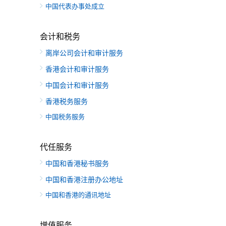
中国代表办事处成立
会计和税务
离岸公司会计和审计服务
香港会计和审计服务
中国会计和审计服务
香港税务服务
中国税务服务
代任服务
中国和香港秘书服务
中国和香港注册办公地址
中国和香港的通讯地址
增值服务