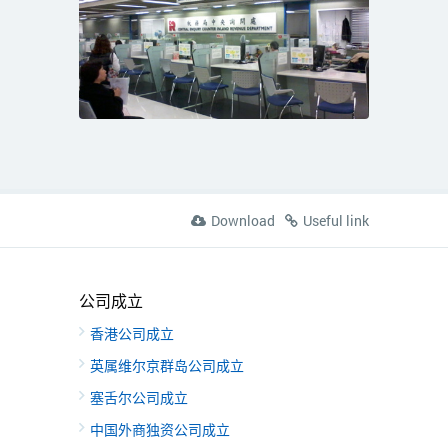
Download
Useful link
公司成立
香港公司成立
英属维尔京群岛公司成立
塞舌尔公司成立
中国外商独资公司成立