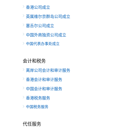
香港公司成立
英属维尔京群岛公司成立
塞舌尔公司成立
中国外商独资公司成立
中国代表办事处成立
会计和税务
离岸公司会计和审计服务
香港会计和审计服务
中国会计和审计服务
香港税务服务
中国税务服务
代任服务