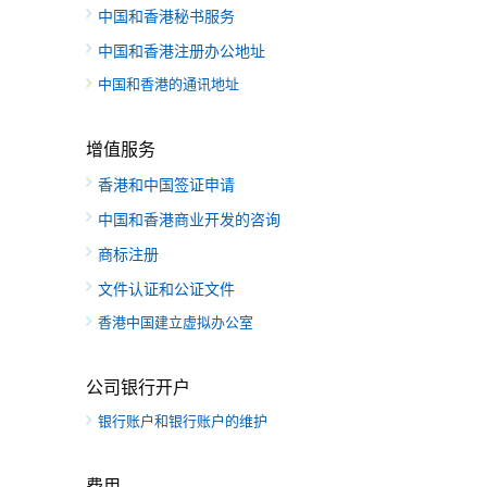
中国和香港秘书服务
中国和香港注册办公地址
中国和香港的通讯地址
增值服务
香港和中国签证申请
中国和香港商业开发的咨询
商标注册
文件认证和公证文件
香港中国建立虚拟办公室
公司银行开户
银行账户和银行账户的维护
费用