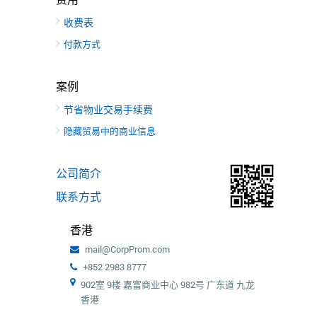
收费表
付款方式
案例
节省物业交易手续费
隐藏贸易中的商业信息
公司简介
联系方式
香港
mail@CorpProm.com
+852 2983 8777
902室 9楼 嘉富商业中心 982号 广东道 九龙
香港