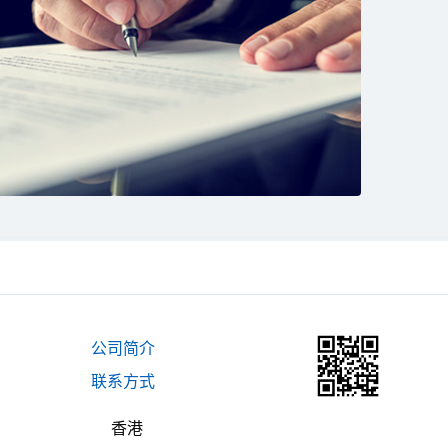
公司简介
联系方式
香港