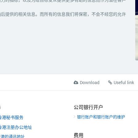
通后提供的相关信息。而所有的信息我们将保密，不会不经您的允许
Download
Useful link
务
公司银行开户
银行账户和银行账户的维护
香港秘书服务
香港注册办公地址
费用
香港的通讯地址