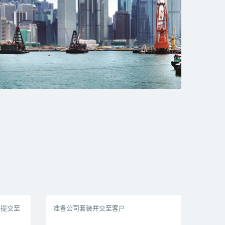
并提交至
准备公司套装并交至客户