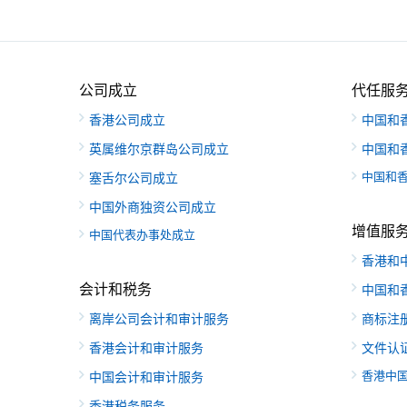
公司成立
代任服
香港公司成立
中国和
英属维尔京群岛公司成立
中国和
中国和
塞舌尔公司成立
中国外商独资公司成立
增值服
中国代表办事处成立
香港和
会计和税务
中国和
离岸公司会计和审计服务
商标注
香港会计和审计服务
文件认
香港中
中国会计和审计服务
香港税务服务