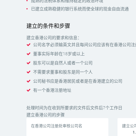
成熟的法制体系和维持稳定的政治环境
已建立成熟稳健的银行系统而使全球的现金自由流通
建立的条件和步骤
建立香港公司的要求和信息：
公司名字必须输英文并且每间公司应该有在香港公司注
董事实际年龄在18岁或以上
股东可以是自然人或者一个公司
不需要求董事和股东是同一个人
公司秘书应是香港居民或者是在香港建立的公司
有一个香港注册地址
处理时间为在收到所要求的文件后文件后7个工作日
建立香港公司的步骤
在香港公司注册处审核公司名
建立公