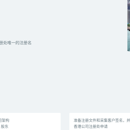
册处唯一的注册名
司架构
准备注册文件和采集客户签名，
股东
香港公司注册处申请