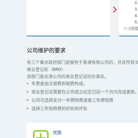
(1-3
公司维护的要求
有三个重点政府部门是服务于香港有限公司的，并且所有
商业登记处（BRO）
该部门是全港公司的商业登记证的办事处。
年费是由注册费和税费构成。
商业登记证需要在公司成立纪念日前一个月内完成更新
公司可选择支付一年牌照费或者三年牌照费
选择三年拍照费的好处和坏处
优势